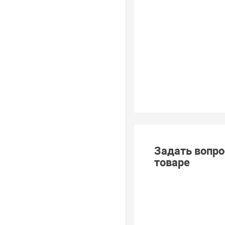
Задать вопро
товаре