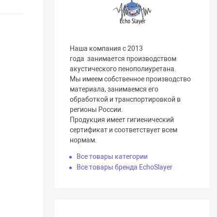
Наша компания с 2013
года занимается производством
акустического пенополиуретана.
Мы имеем собственное производство
материала, занимаемся его
обработкой и транспортировкой в
регионы России.
Продукция имеет гигиенический
сертификат и соответствует всем
нормам.
Все товары категории
Все товары бренда EchoSlayer