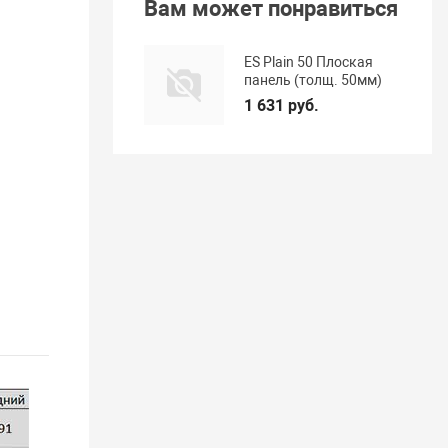
Вам может понравиться
ES Plain 50 Плоская
панель (толщ. 50мм)
1 631 руб.