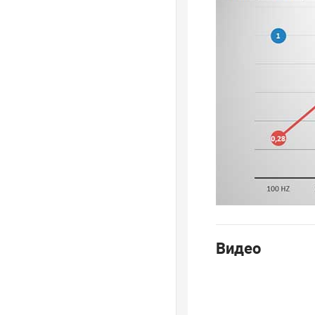
Видео