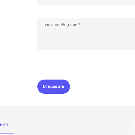
Отправить
ТЬСЯ