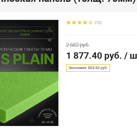
(72)
2 682 руб.
1 877.40 руб.
/ ш
Экономия: 804.60 руб.