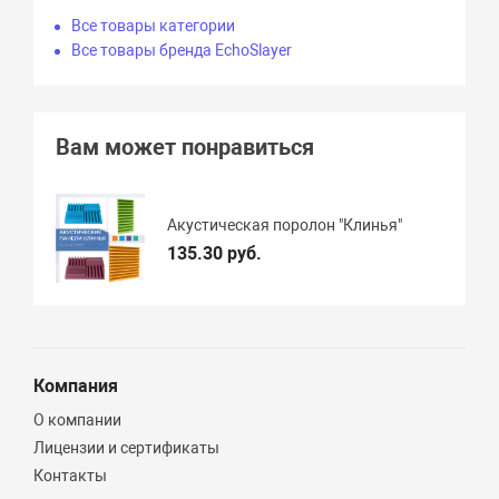
Все товары категории
Все товары бренда EchoSlayer
Вам может понравиться
Акустическая поролон "Клинья"
135.30 руб.
Компания
О компании
Лицензии и сертификаты
Контакты