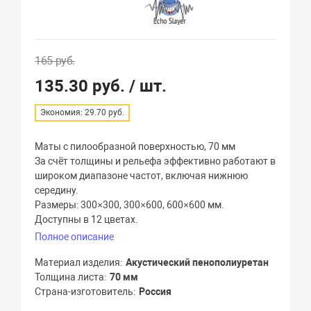
165 руб.
135.30 руб.
/ шт.
Экономия: 29.70 руб.
Маты с пилообразной поверхностью, 70 мм
За счёт толщины и рельефа эффективно работают в
широком диапазоне частот, включая нижнюю
середину.
Размеры: 300×300, 300×600, 600×600 мм.
Доступны в 12 цветах.
Полное описание
Материал изделия
Акустический пенополиуретан
Толщина листа
70 мм
Страна-изготовитель
Россия