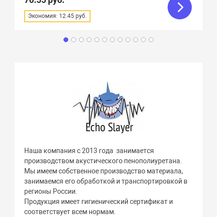
Экономия: 12.45 руб.
Наша компания с 2013 года занимается
производством акустического пенополиуретана.
Мы имеем собственное производство материала,
занимаемся его обработкой и транспортировкой в
регионы России.
Продукция имеет гигиенический сертификат и
соответствует всем нормам.