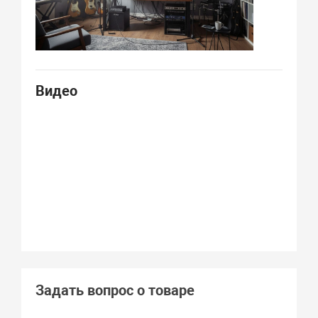
Видео
Задать вопрос о товаре