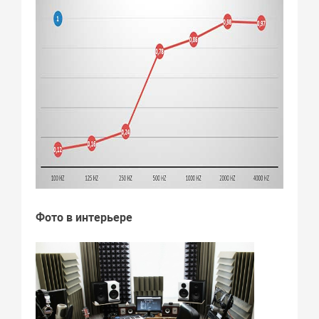
Фото в интерьере