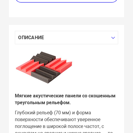
ОПИСАНИЕ
Мягкие акустические панели со скошенным
треугольным рельефом.
Глубокий рельеф (70 мм) и форма
поверхности обеспечивают уверенное
поглощение в широкой полосе частот, с