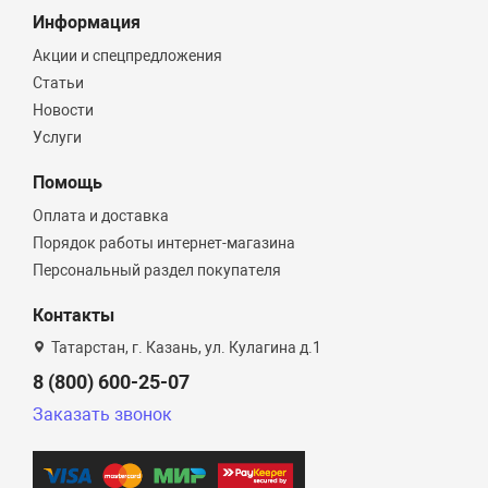
Информация
Акции и спецпредложения
Статьи
Новости
Услуги
Помощь
Оплата и доставка
Порядок работы интернет-магазина
Персональный раздел покупателя
Контакты
Татарстан, г. Казань, ул. Кулагина д.1
8 (800) 600-25-07
Заказать звонок