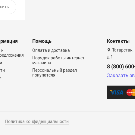
рмация
Помощь
Контакты
Татарстан, 
 и
Оплата и доставка
редложения
д.1
Порядок работы интернет-
и
магазина
8 (800) 60
сти
Персональный раздел
покупателя
Заказать з
и
Политика конфиденциальности