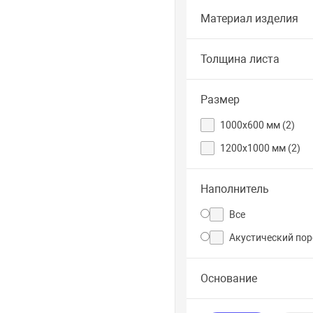
Материал изделия
Толщина листа
Размер
1000x600 мм (
2
)
1200х1000 мм (
2
)
Наполнитель
Все
Акустический пор
Основание