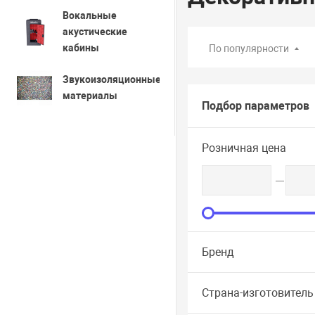
Вокальные
акустические
кабины
По популярности
Звукоизоляционные
материалы
Подбор параметров
Розничная цена
Бренд
Страна-изготовитель