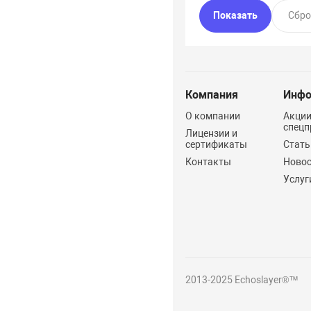
Компания
Инфо
О компании
Акции
спецп
Лицензии и
сертификаты
Стать
Контакты
Ново
Услуг
2013-2025 Echoslayer®™