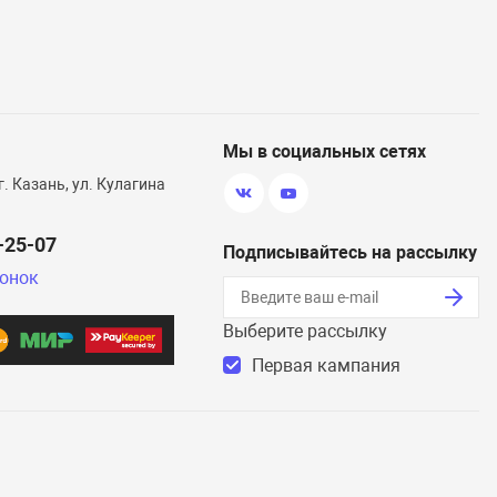
Мы в социальных сетях
г. Казань, ул. Кулагина
0-25-07
Подписывайтесь на рассылку
вонок
Выберите рассылку
Первая кампания