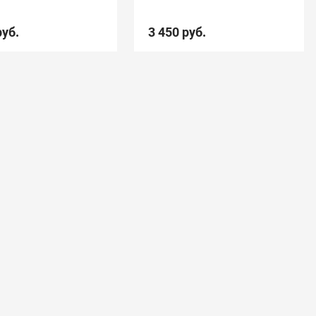
руб.
3 450 руб.