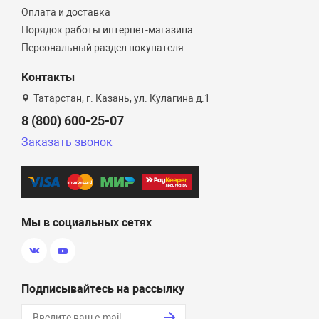
Оплата и доставка
Порядок работы интернет-магазина
Персональный раздел покупателя
Контакты
Татарстан, г. Казань, ул. Кулагина д.1
8 (800) 600-25-07
Заказать звонок
Мы в социальных сетях
Подписывайтесь на рассылку