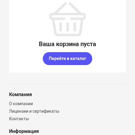
Ваша корзина пуста
Перейти в каталог
Компания
О компании
Лицензии и сертификаты
Контакты
Информация