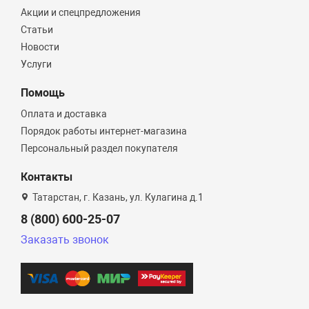
Акции и спецпредложения
Статьи
Новости
Услуги
Помощь
Оплата и доставка
Порядок работы интернет-магазина
Персональный раздел покупателя
Контакты
Татарстан, г. Казань, ул. Кулагина д.1
8 (800) 600-25-07
Заказать звонок