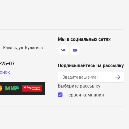
Мы в социальных сетях
г. Казань, ул. Кулагина
0-25-07
Подписывайтесь на рассылку
вонок
Выберите рассылку
Первая кампания