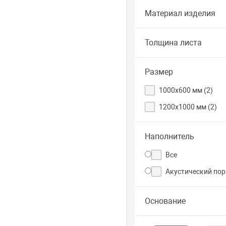
Материал изделия
Толщина листа
Размер
1000x600 мм (
2
)
1200х1000 мм (
2
)
Наполнитель
Все
Акустический пор
Основание