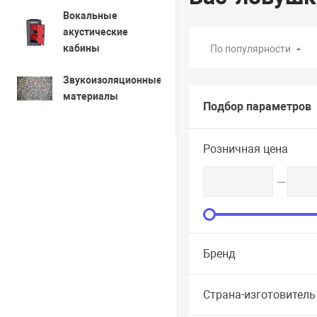
Вокальные
акустические
кабины
По популярности
Звукоизоляционные
материалы
Подбор параметров
Розничная цена
Бренд
Страна-изготовитель