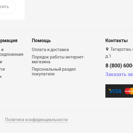
рмация
Помощь
Контакты
Татарстан, 
 и
Оплата и доставка
редложения
д.1
Порядок работы интернет-
и
магазина
8 (800) 60
сти
Персональный раздел
покупателя
Заказать з
и
Политика конфиденциальности