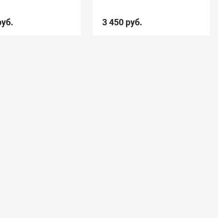
руб.
3 450 руб.