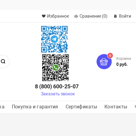
Избранное
Сравнение
(0)
Войти
0
Корзина
Поиск
0 руб.
8 (800) 600-25-07
Заказать звонок
ка
Покупка и гарантия
Сертификаты
Контакты