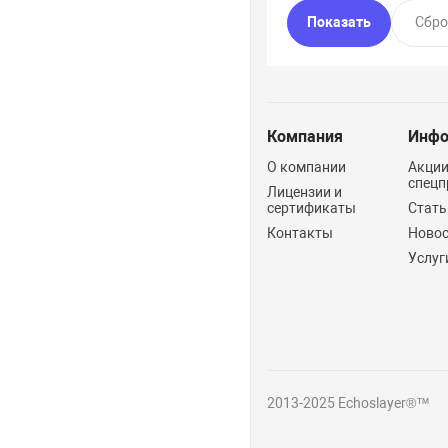
Компания
Инфо
О компании
Акции
спецп
Лицензии и
сертификаты
Стать
Контакты
Ново
Услуг
2013-2025 Echoslayer®™