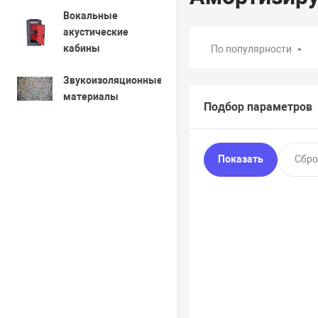
Вокальные
акустические
кабины
По популярности
Звукоизоляционные
материалы
Подбор параметров