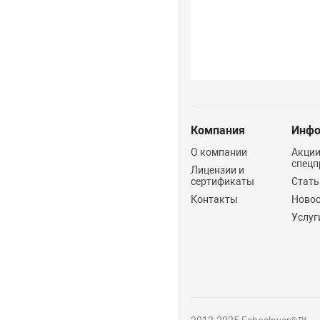
Компания
Инфо
О компании
Акции
спецп
Лицензии и
сертификаты
Стать
Контакты
Ново
Услуг