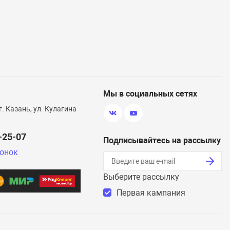
Мы в социальных сетях
г. Казань, ул. Кулагина
0-25-07
Подписывайтесь на рассылку
вонок
Выберите рассылку
Первая кампания