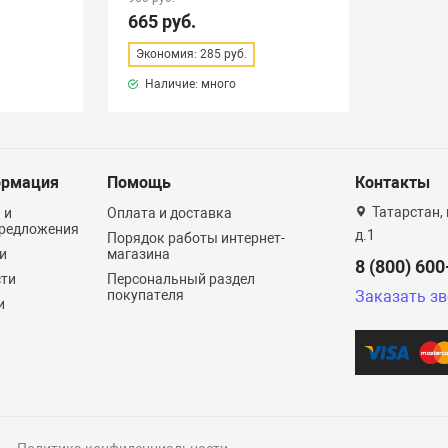
665 руб.
Экономия: 285 руб.
Наличие: много
рмация
Помощь
Контакты
Татарстан, 
 и
Оплата и доставка
редложения
д.1
Порядок работы интернет-
и
магазина
8 (800) 60
сти
Персональный раздел
покупателя
Заказать з
и