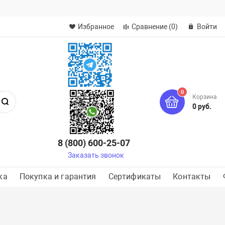
Избранное
Сравнение
(0)
Войти
0
Корзина
Поиск
0 руб.
8 (800) 600-25-07
Заказать звонок
ка
Покупка и гарантия
Сертификаты
Контакты