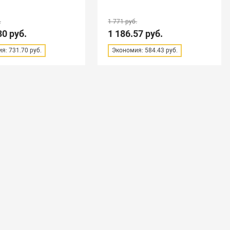
.
1 771 руб.
30 руб.
1 186.57 руб.
я: 731.70 руб.
Экономия: 584.43 руб.