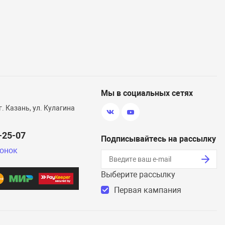
Мы в социальных сетях
г. Казань, ул. Кулагина
0-25-07
Подписывайтесь на рассылку
вонок
Выберите рассылку
Первая кампания