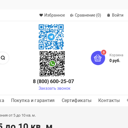
Избранное
Сравнение
(0)
Войти
0
Корзина
Поиск
0 руб.
8 (800) 600-25-07
Заказать звонок
ка
Покупка и гарантия
Сертификаты
Контакты
ия от 5 до 10 кв. м.
до 10 кв. м.