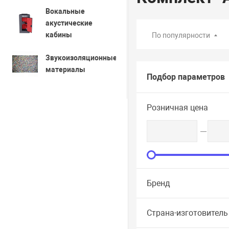
Вокальные
акустические
кабины
По популярности
Звукоизоляционные
материалы
Подбор параметров
Розничная цена
Бренд
Страна-изготовитель