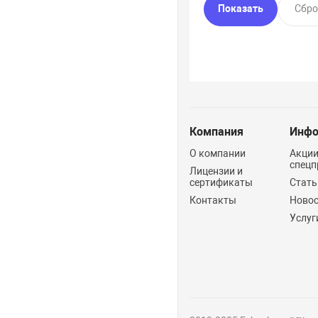
Компания
Инфо
О компании
Акции
спецп
Лицензии и
сертификаты
Стать
Контакты
Ново
Услуг