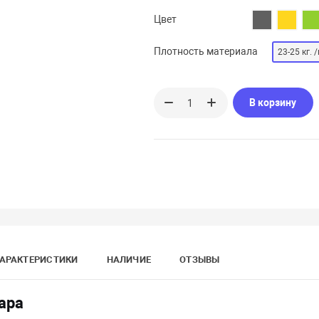
Цвет
Плотность материала
23-25 кг. /
В корзину
АРАКТЕРИСТИКИ
НАЛИЧИЕ
ОТЗЫВЫ
ара