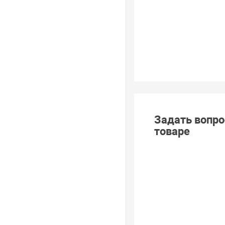
Задать вопро
товаре