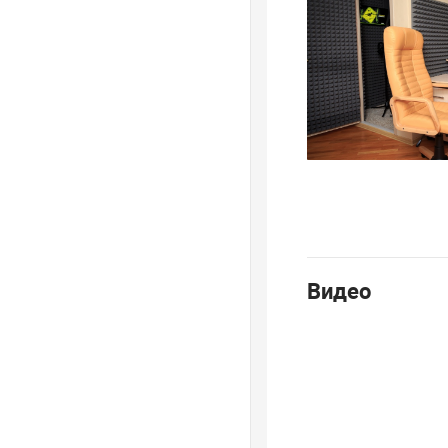
Видео