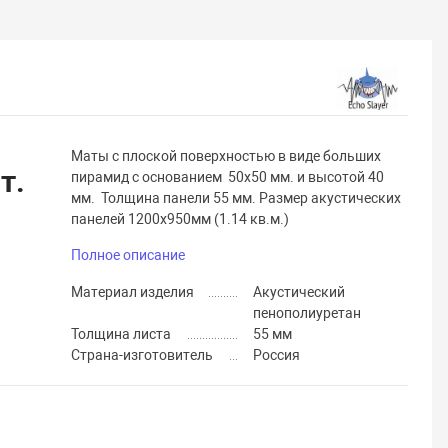
Маты с плоской поверхностью в виде больших
т.
пирамид с основанием 50х50 мм. и высотой 40
мм. Толщина панели 55 мм. Размер акустических
панелей 1200х950мм (1.14 кв.м.)
Полное описание
Материал изделия
Акустический
пенополиуретан
Толщина листа
55 мм
Страна-изготовитель
Россия