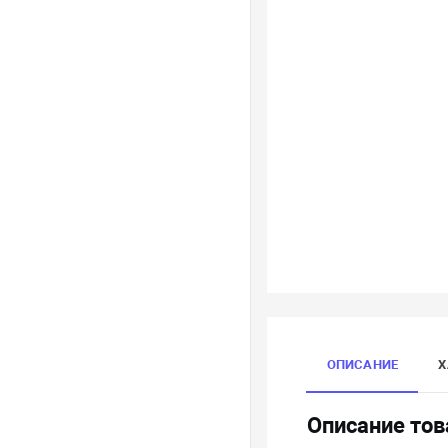
ОПИСАНИЕ
Х
Описание тов