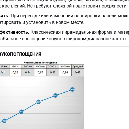
 креплений. Не требуют сложной подготовки поверхности.
ить.
При переезде или изменении планировки панели мож
тировать и установить в новом месте.
фективность.
Классическая пирамидальная форма и мате
абильное поглощение звука в широком диапазоне частот.
ВУКОПОГЛОЩЕНИЯ