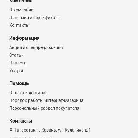
Компания
О компании
Лицензии и сертификаты
Контакты
Информация
Акции и спецпредложения
Статьи
Новости
Услуги
Помощь
Оплата и доставка
Порядок работы интернет-магазина
Персональный раздел покупателя
Контакты
Татарстан, г. Казань, ул. Кулагина д.1