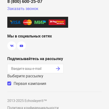
8 (800) 600-25-07
Заказать звонок
Мы в социальных сетях
Подписывайтесь на рассылку
Выберите рассылку
Первая кампания
2013-2025 Echoslayer®™
Политика конфиденциальности