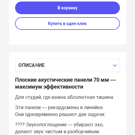
В корзину
Купить в один клик
ОПИСАНИЕ
Плоские акустические панели 70 мм —
максимум эффективности
Для студий, где важна абсолютная тишина
Эти панели — рекордсмены в линейке.
Они одновременно решают две задачи:
???? Звукопоглощение — убирают эхо,
делают звук чистым и разборчивым.