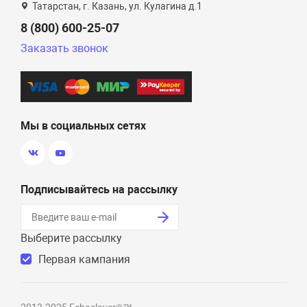
Татарстан, г. Казань, ул. Кулагина д.1
8 (800) 600-25-07
Заказать звонок
Мы в социальных сетях
Подписывайтесь на рассылку
Выберите рассылку
Первая кампания