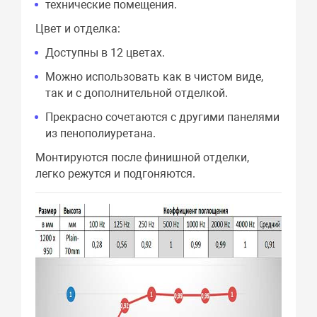
технические помещения.
Цвет и отделка:
Доступны в 12 цветах.
Можно использовать как в чистом виде,
так и с дополнительной отделкой.
Прекрасно сочетаются с другими панелями
из пенополиуретана.
Монтируются после финишной отделки,
легко режутся и подгоняются.