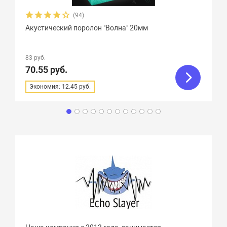
(94)
Акустический поролон "Волна" 20мм
83 руб.
70.55 руб.
Экономия: 12.45 руб.