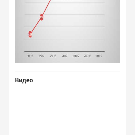
Видео