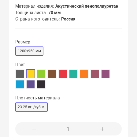
Материал изделия
Акустический пенополиуретан
Толщина листа
70 мм
Страна-изготовитель
Россия
Размер
1200х950 мм
Цвет
Плотность материала
23-25 кг. /куб.м.