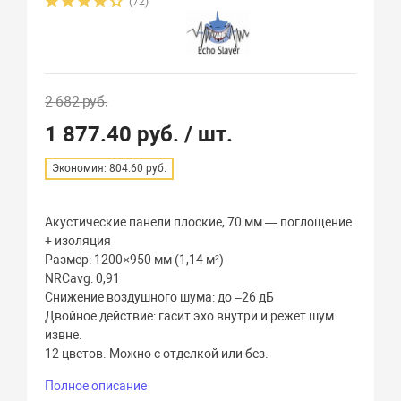
(72)
2 682 руб.
1 877.40 руб.
/ шт.
Экономия: 804.60 руб.
Акустические панели плоские, 70 мм — поглощение
+ изоляция
Размер: 1200×950 мм (1,14 м²)
NRCavg: 0,91
Снижение воздушного шума: до –26 дБ
Двойное действие: гасит эхо внутри и режет шум
извне.
12 цветов. Можно с отделкой или без.
Полное описание