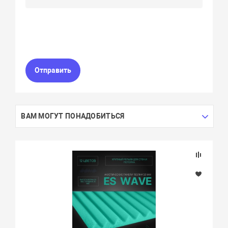
Отправить
ВАМ МОГУТ ПОНАДОБИТЬСЯ