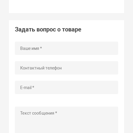
Задать вопрос о товаре