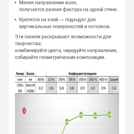
Меняя направление волн,
получается разная фактура на одной стене.
Крепятся на клей — подходят для
вертикальных поверхностей и потолков.
Эти панели раскрывают возможности для
творчества:
комбинируйте цвета, чередуйте направления,
собирайте геометрические композиции.