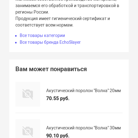
занимаемся его обработкой и транспортировкой в
регионы России.
Продукция имеет гигиенический сертификат и
соответствует всем нормам.
Все товары категории
Все товары бренда EchoSlayer
Вам может понравиться
Акустический поролон "Волна" 20мм
70.55 руб.
Акустический поролон "Волна" 30мм
90.10 руб.