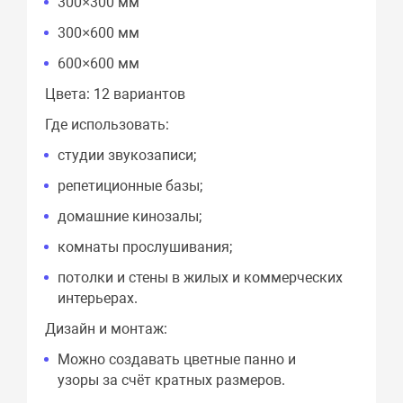
300×300 мм
300×600 мм
600×600 мм
Цвета: 12 вариантов
Где использовать:
студии звукозаписи;
репетиционные базы;
домашние кинозалы;
комнаты прослушивания;
потолки и стены в жилых и коммерческих
интерьерах.
Дизайн и монтаж:
Можно создавать цветные панно и
узоры за счёт кратных размеров.