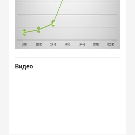
Видео