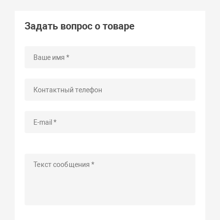
Задать вопрос о товаре