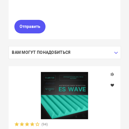
Отправить
ВАМ МОГУТ ПОНАДОБИТЬСЯ
(94)