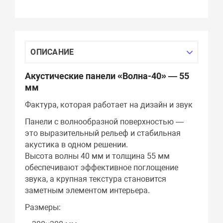
ОПИСАНИЕ
Акустические панели «Волна-40» — 55
мм
Фактура, которая работает на дизайн и звук
Панели с волнообразной поверхностью —
это выразительный рельеф и стабильная
акустика в одном решении.
Высота волны 40 мм и толщина 55 мм
обеспечивают эффективное поглощение
звука, а крупная текстура становится
заметным элементом интерьера.
Размеры: