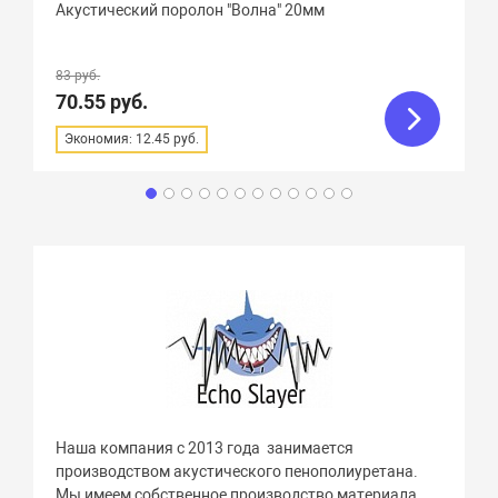
Акустический поролон "Волна" 20мм
83 руб.
70.55 руб.
Экономия: 12.45 руб.
Наша компания с 2013 года занимается
производством акустического пенополиуретана.
Мы имеем собственное производство материала,