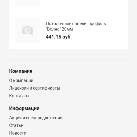
Потолочные панели, профиль
"Волна" 20мм
441.15 руб.
Компания
О компании
Лицензии и сертификаты
Контакты
Информация
Акции и спецпредложения
Статьи
Новости