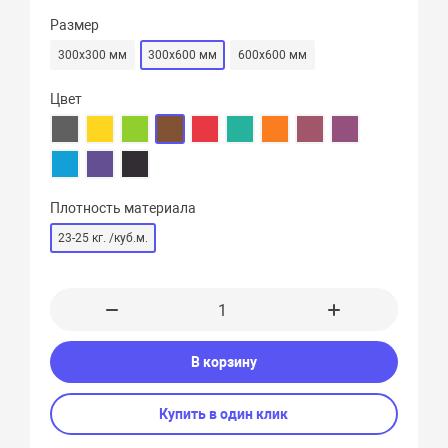
Размер
300х300 мм
300х600 мм
600х600 мм
Цвет
Плотность материала
23-25 кг. /куб.м.
В корзину
Купить в один клик