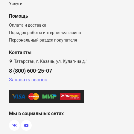
Услуги
Помощь
Оплата и доставка
Порядок работы интернет-магазина
Персональный раздел покупателя
Контакты
Татарстан, г. Казань, ул. Кулагина д.1
8 (800) 600-25-07
Заказать звонок
Мы в социальных сетях