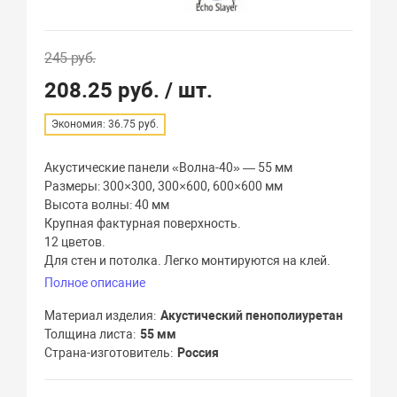
245 руб.
208.25 руб.
/ шт.
Экономия: 36.75 руб.
Акустические панели «Волна-40» — 55 мм
Размеры: 300×300, 300×600, 600×600 мм
Высота волны: 40 мм
Крупная фактурная поверхность.
12 цветов.
Для стен и потолка. Легко монтируются на клей.
Полное описание
Материал изделия
Акустический пенополиуретан
Толщина листа
55 мм
Страна-изготовитель
Россия