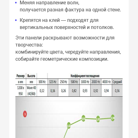
Меняя направление волн,
получается разная фактура на одной стене.
Крепятся на клей — подходят для
вертикальных поверхностей и потолков.
Эти панели раскрывают возможности для
творчества:
комбинируйте цвета, чередуйте направления,
собирайте геометрические композиции.