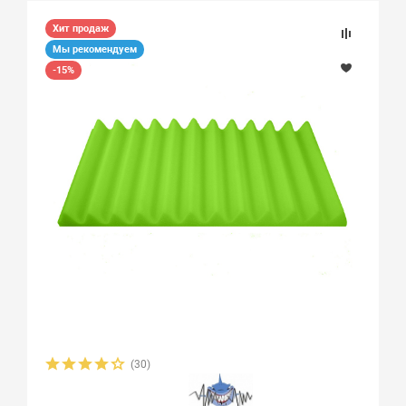
Хит продаж
Мы рекомендуем
-15%
(30)