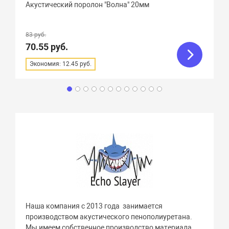
Акустический поролон "Волна" 20мм
83 руб.
70.55 руб.
Экономия: 12.45 руб.
Наша компания с 2013 года занимается
производством акустического пенополиуретана.
Мы имеем собственное производство материала,