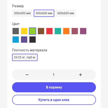
Размер
300х300 мм
300х600 мм
600х600 мм
Цвет
Плотность материала
23-25 кг. /куб.м.
В корзину
Купить в один клик