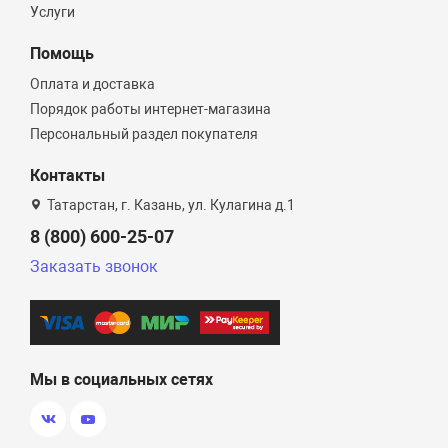
Услуги
Помощь
Оплата и доставка
Порядок работы интернет-магазина
Персональный раздел покупателя
Контакты
Татарстан, г. Казань, ул. Кулагина д.1
8 (800) 600-25-07
Заказать звонок
Мы в социальных сетях