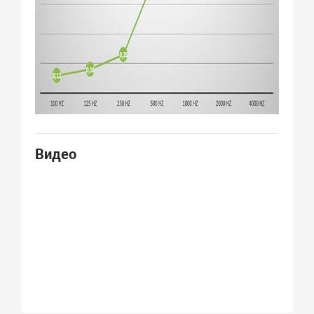
Видео