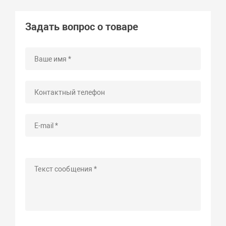
Задать вопрос о товаре