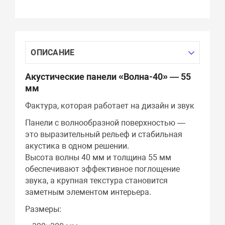
ОПИСАНИЕ
Акустические панели «Волна-40» — 55
мм
Фактура, которая работает на дизайн и звук
Панели с волнообразной поверхностью —
это выразительный рельеф и стабильная
акустика в одном решении.
Высота волны 40 мм и толщина 55 мм
обеспечивают эффективное поглощение
звука, а крупная текстура становится
заметным элементом интерьера.
Размеры: