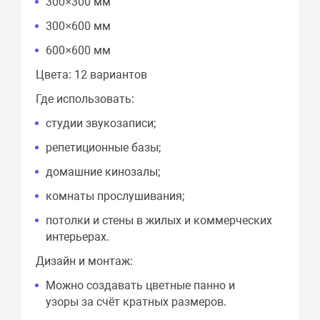
300×300 мм
300×600 мм
600×600 мм
Цвета: 12 вариантов
Где использовать:
студии звукозаписи;
репетиционные базы;
домашние кинозалы;
комнаты прослушивания;
потолки и стены в жилых и коммерческих
интерьерах.
Дизайн и монтаж:
Можно создавать цветные панно и
узоры за счёт кратных размеров.