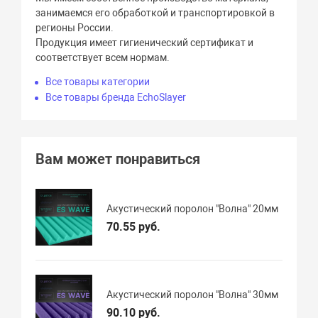
занимаемся его обработкой и транспортировкой в
регионы России.
Продукция имеет гигиенический сертификат и
соответствует всем нормам.
Все товары категории
Все товары бренда EchoSlayer
Вам может понравиться
Акустический поролон "Волна" 20мм
70.55 руб.
Акустический поролон "Волна" 30мм
90.10 руб.