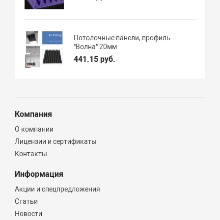
Потолочные панели, профиль
"Волна" 20мм
441.15 руб.
Компания
О компании
Лицензии и сертификаты
Контакты
Информация
Акции и спецпредложения
Статьи
Новости