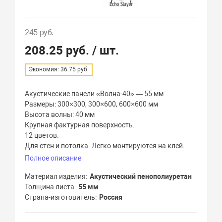
245 руб.
208.25 руб.
/ шт.
Экономия: 36.75 руб.
Акустические панели «Волна-40» — 55 мм
Размеры: 300×300, 300×600, 600×600 мм
Высота волны: 40 мм
Крупная фактурная поверхность.
12 цветов.
Для стен и потолка. Легко монтируются на клей.
Полное описание
Материал изделия
Акустический пенополиуретан
Толщина листа
55 мм
Страна-изготовитель
Россия