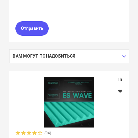
Отправить
ВАМ МОГУТ ПОНАДОБИТЬСЯ
(94)