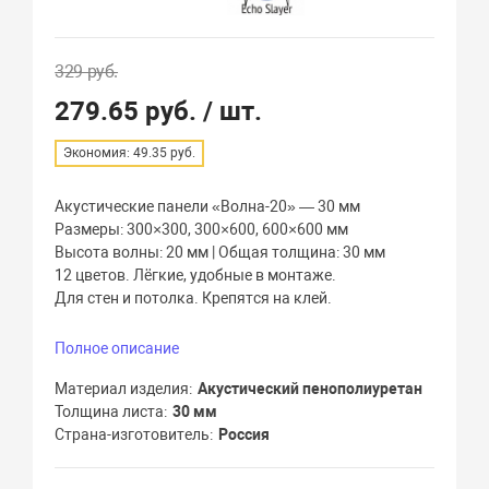
329 руб.
279.65 руб.
/ шт.
Экономия: 49.35 руб.
Акустические панели «Волна-20» — 30 мм
Размеры: 300×300, 300×600, 600×600 мм
Высота волны: 20 мм | Общая толщина: 30 мм
12 цветов. Лёгкие, удобные в монтаже.
Для стен и потолка. Крепятся на клей.
Полное описание
Материал изделия
Акустический пенополиуретан
Толщина листа
30 мм
Страна-изготовитель
Россия