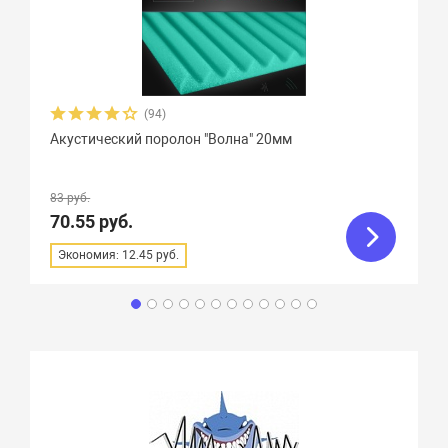
(94)
Акустический поролон "Волна" 20мм
83 руб.
70.55 руб.
Экономия: 12.45 руб.