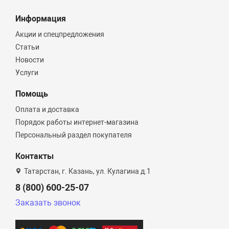
Информация
Акции и спецпредложения
Статьи
Новости
Услуги
Помощь
Оплата и доставка
Порядок работы интернет-магазина
Персональный раздел покупателя
Контакты
Татарстан, г. Казань, ул. Кулагина д.1
8 (800) 600-25-07
Заказать звонок