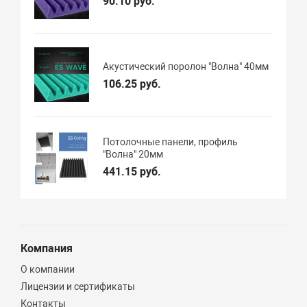
90.10 руб.
Акустический поролон "Волна" 40мм
106.25 руб.
Потолочные панели, профиль
"Волна" 20мм
441.15 руб.
Компания
О компании
Лицензии и сертификаты
Контакты