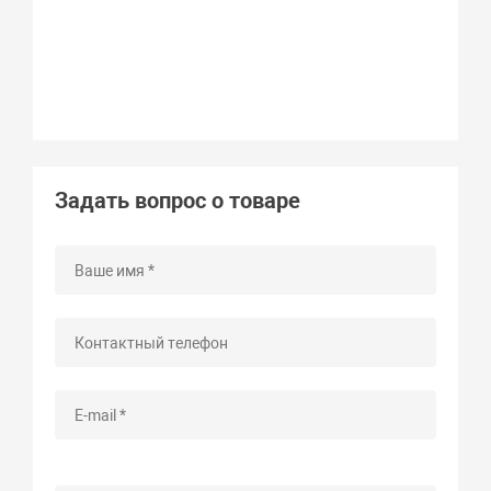
Задать вопрос о товаре