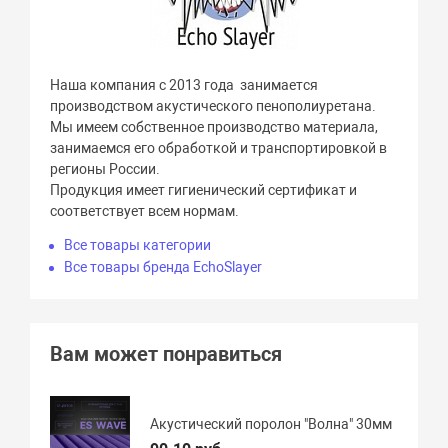
Наша компания с 2013 года занимается
производством акустического пенополиуретана.
Мы имеем собственное производство материала,
занимаемся его обработкой и транспортировкой в
регионы России.
Продукция имеет гигиенический сертификат и
соответствует всем нормам.
Все товары категории
Все товары бренда EchoSlayer
Вам может понравиться
Акустический поролон "Волна" 30мм