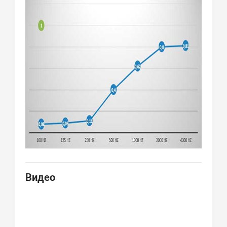
Видео