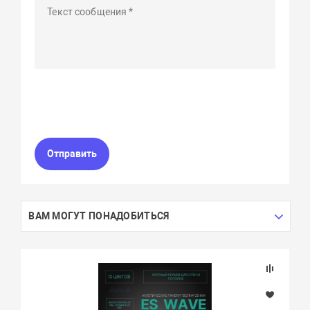
Отправить
ВАМ МОГУТ ПОНАДОБИТЬСЯ