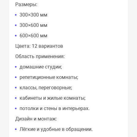
Размеры:
300×300 мм
300×600 мм
600×600 мм
Цвета: 12 вариантов
Область применения:
домашние студии;
репетиционные комнаты;
классы, переговорные;
кабинеты и жилые комнаты;
потолки и стены в интерьерах.
Дизайн и монтаж:
Лёгкие и удобные в обращении.