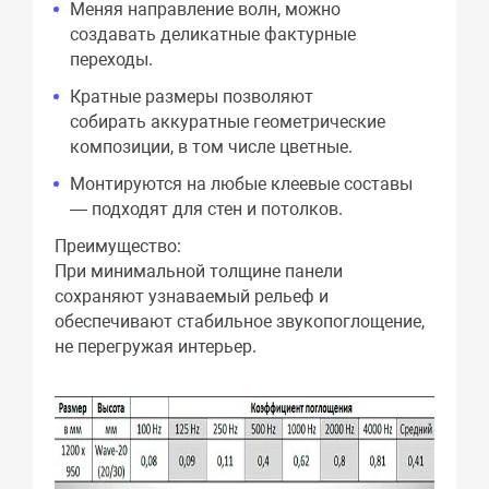
Меняя направление волн, можно
создавать деликатные фактурные
переходы.
Кратные размеры позволяют
собирать аккуратные геометрические
композиции, в том числе цветные.
Монтируются на любые клеевые составы
— подходят для стен и потолков.
Преимущество:
При минимальной толщине панели
сохраняют узнаваемый рельеф и
обеспечивают стабильное звукопоглощение,
не перегружая интерьер.