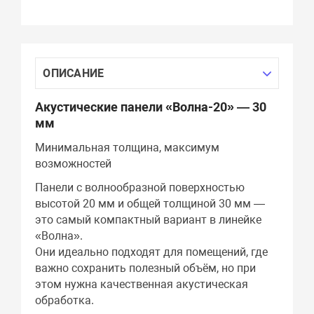
ОПИСАНИЕ
Акустические панели «Волна-20» — 30
мм
Минимальная толщина, максимум
возможностей
Панели с волнообразной поверхностью
высотой 20 мм и общей толщиной 30 мм —
это самый компактный вариант в линейке
«Волна».
Они идеально подходят для помещений, где
важно сохранить полезный объём, но при
этом нужна качественная акустическая
обработка.