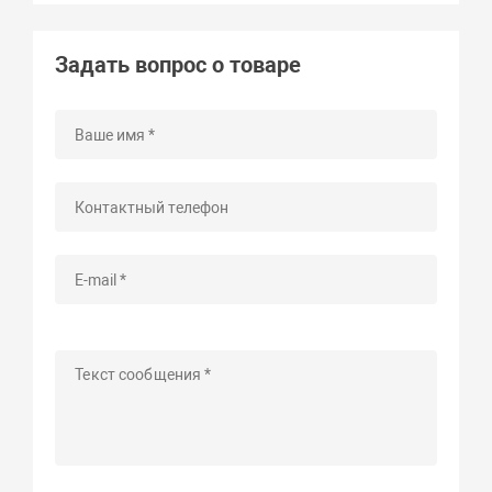
Задать вопрос о товаре