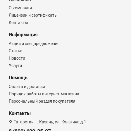
О компании
Лицензии и сертификаты
Контакты
Информация
Акции и спецпредложения
Статьи
Новости
Услуги
Помощь
Оплата и доставка
Порядок работы интернет-магазина
Персональный раздел покупателя
Контакты
Татарстан, г. Казань, ул. Кулагина д.1