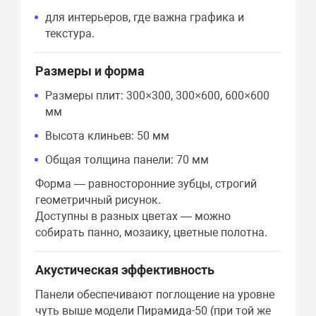
для интерьеров, где важна графика и
текстура.
Размеры и форма
Размеры плит: 300×300, 300×600, 600×600
мм
Высота клиньев: 50 мм
Общая толщина панели: 70 мм
Форма — равносторонние зубцы, строгий
геометричный рисунок.
Доступны в разных цветах — можно
собирать панно, мозаику, цветные полотна.
Акустическая эффективность
Панели обеспечивают поглощение на уровне
чуть выше модели Пирамида-50 (при той же