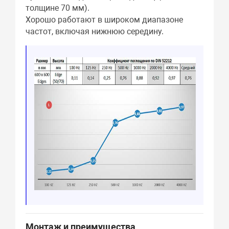
толщине 70 мм).
Хорошо работают в широком диапазоне
частот, включая нижнюю середину.
Монтаж и преимущества