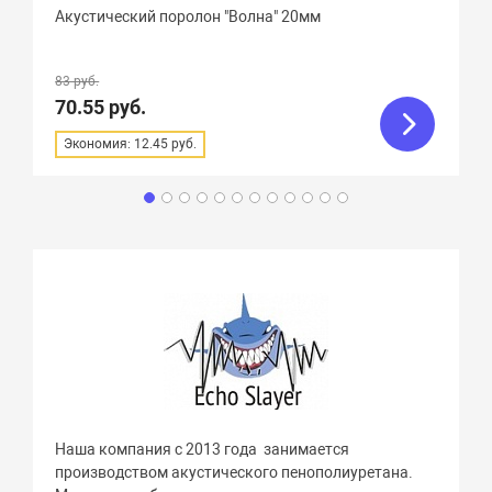
Акустический поролон "Волна" 20мм
83 руб.
70.55 руб.
Экономия: 12.45 руб.
Наша компания с 2013 года занимается
производством акустического пенополиуретана.