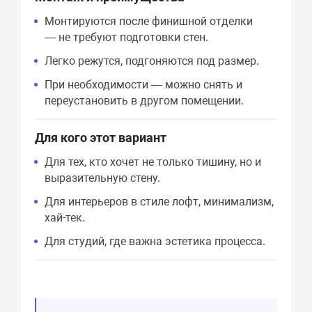
Монтируются после финишной отделки
— не требуют подготовки стен.
Легко режутся, подгоняются под размер.
При необходимости — можно снять и
переустановить в другом помещении.
Для кого этот вариант
Для тех, кто хочет не только тишину, но и
выразительную стену.
Для интерьеров в стиле лофт, минимализм,
хай-тек.
Для студий, где важна эстетика процесса.