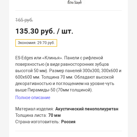
165 руб.
135.30 руб.
/ шт.
Экономия: 29.70 руб.
ES-Edges или «Клинья». Панели с рифленой
поверхностью (в виде равносторонних зубцов
высотой 50 мм). Размер панелей 300х300, 300х600 и
600х600 мм. Толщина 70 мм. Обладают высокой
декоративностью и поглощением на уровне чуть
выше Пирамиды-50 (70мм толщиной).
Полное описание
Материал изделия
Акустический пенополиуретан
Толщина листа
70 мм
Страна-изготовитель
Россия