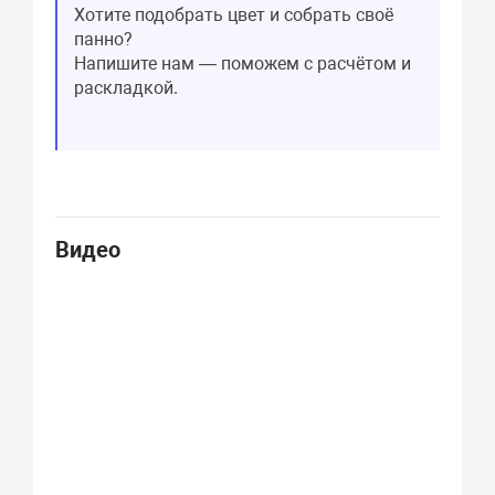
Хотите подобрать цвет и собрать своё
панно?
Напишите нам — поможем с расчётом и
раскладкой.
Видео