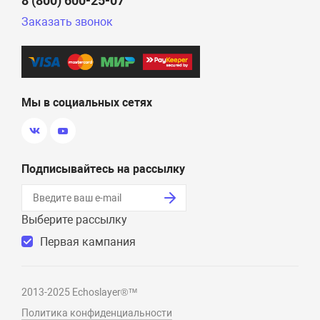
8 (800) 600-25-07
Заказать звонок
Мы в социальных сетях
Подписывайтесь на рассылку
Выберите рассылку
Первая кампания
2013-2025 Echoslayer®™
Политика конфиденциальности