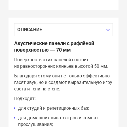
ОПИСАНИЕ
Акустические панели с рифлёной
поверхностью — 70 мм
Поверхность этих панелей состоит
из равносторонних клиньев высотой 50 мм.
Благодаря этому они не только эффективно
гасят звук, но и создают выразительную игру
света и тени на стене.
Подходят:
для студий и репетиционных баз;
для домашних кинотеатров и комнат
прослушивания;