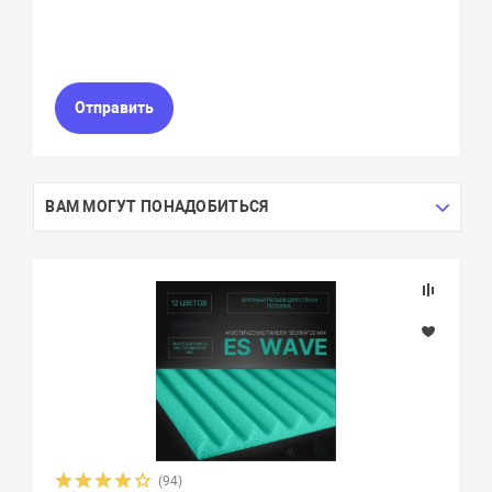
Отправить
ВАМ МОГУТ ПОНАДОБИТЬСЯ
(94)