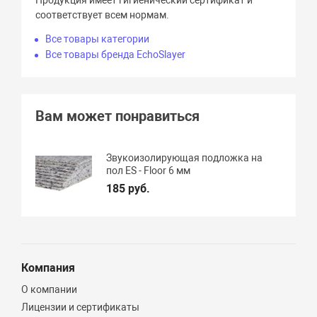
Продукция имеет гигиенический сертификат и
соответствует всем нормам.
Все товары категории
Все товары бренда EchoSlayer
Вам может понравиться
Звукоизолирующая подложка на
пол ES - Floor 6 мм
185 руб.
Компания
О компании
Лицензии и сертификаты