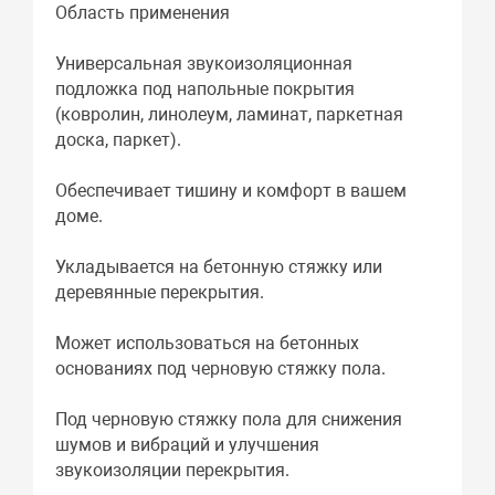
Область применения
Универсальная звукоизоляционная
подложка под напольные покрытия
(ковролин, линолеум, ламинат, паркетная
доска, паркет).
Обеспечивает тишину и комфорт в вашем
доме.
Укладывается на бетонную стяжку или
деревянные перекрытия.
Может использоваться на бетонных
основаниях под черновую стяжку пола.
Под черновую стяжку пола для снижения
шумов и вибраций и улучшения
звукоизоляции перекрытия.