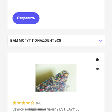
Отправить
ВАМ МОГУТ ПОНАДОБИТЬСЯ
(61)
Звукоизоляционная панель ES HEAVY 50