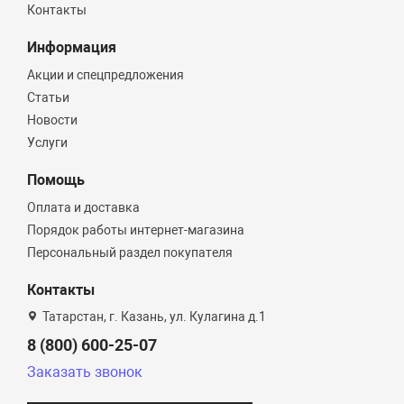
Контакты
Информация
Акции и спецпредложения
Статьи
Новости
Услуги
Помощь
Оплата и доставка
Порядок работы интернет-магазина
Персональный раздел покупателя
Контакты
Татарстан, г. Казань, ул. Кулагина д.1
8 (800) 600-25-07
Заказать звонок