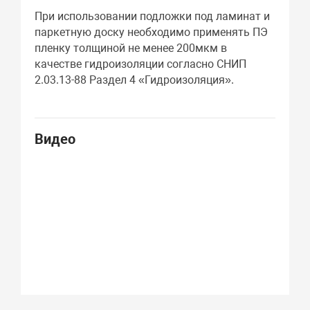
При использовании подложки под ламинат и
паркетную доску необходимо применять ПЭ
пленку толщиной не менее 200мкм в
качестве гидроизоляции согласно СНИП
2.03.13-88 Раздел 4 «Гидроизоляция».
Видео