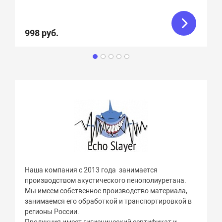
998 руб.
Наша компания с 2013 года занимается
производством акустического пенополиуретана.
Мы имеем собственное производство материала,
занимаемся его обработкой и транспортировкой в
регионы России.