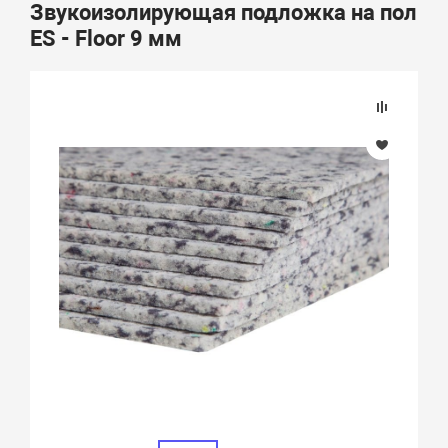
Звукоизолирующая подложка на пол
ES - Floor 9 мм