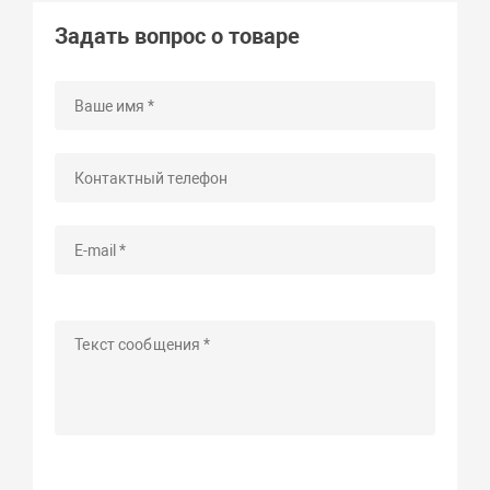
Задать вопрос о товаре