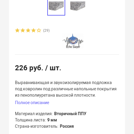
(29)
226 руб.
/ шт.
Выравнивающая и звукоизолируемая подложка
под ковролин под различные напольные покрытия
из пенополиуретана высокой плотности.
Полное описание
Материал изделия
Вторичный ППУ
Толщина листа
9 мм
Страна-изготовитель
Россия