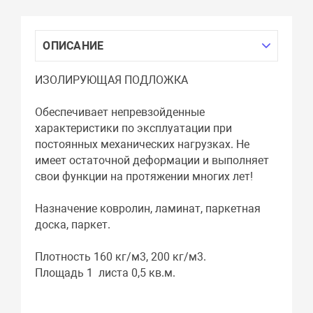
ОПИСАНИЕ
ИЗОЛИРУЮЩАЯ ПОДЛОЖКА
Обеспечивает непревзойденные
характеристики по эксплуатации при
постоянных механических нагрузках. Не
имеет остаточной деформации и выполняет
свои функции на протяжении многих лет!
Назначение ковролин, ламинат, паркетная
доска, паркет.
Плотность 160 кг/м3, 200 кг/м3.
Площадь 1 листа 0,5 кв.м.