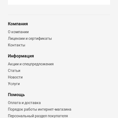
Компания
О компании
Лицензии и сертификаты
Контакты
Информация
Акции и спецпредложения
Статьи
Новости
Услуги
Помощь
Оплата и доставка
Порядок работы интернет-магазина
Персональный раздел покупателя