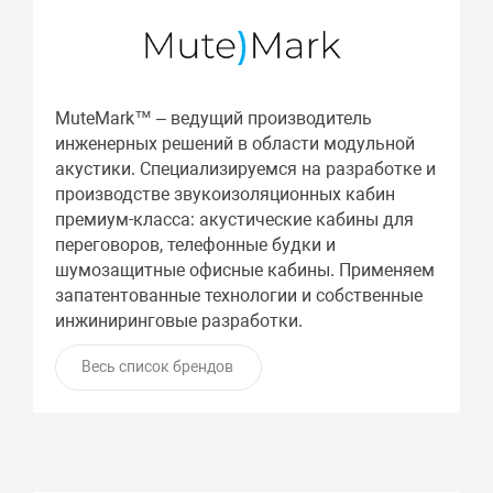
MuteMark™ – ведущий производитель
инженерных решений в области модульной
акустики. Специализируемся на разработке и
производстве звукоизоляционных кабин
премиум-класса: акустические кабины для
переговоров, телефонные будки и
шумозащитные офисные кабины. Применяем
запатентованные технологии и собственные
инжиниринговые разработки.
Весь список брендов