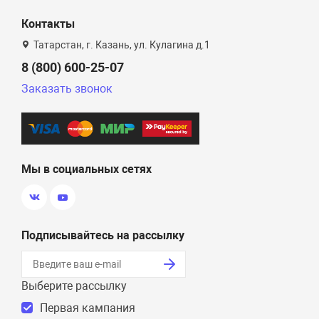
Контакты
Татарстан, г. Казань, ул. Кулагина д.1
8 (800) 600-25-07
Заказать звонок
Мы в социальных сетях
Подписывайтесь на рассылку
Выберите рассылку
Первая кампания