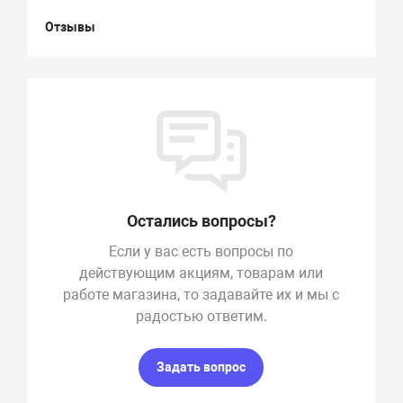
Отзывы
Остались вопросы?
Если у вас есть вопросы по
действующим акциям, товарам или
работе магазина, то задавайте их и мы с
радостью ответим.
Задать вопрос