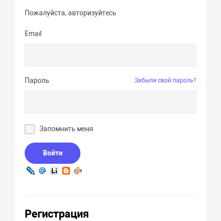
Пожалуйста, авторизуйтесь
Email
Пароль
Забыли свой пароль?
Запомнить меня
Войти
Регистрация