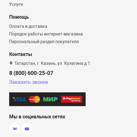
Услуги
Помощь
Оплата и доставка
Порядок работы интернет-магазина
Персональный раздел покупателя
Контакты
Татарстан, г. Казань, ул. Кулагина д.1
8 (800) 600-25-07
Заказать звонок
Мы в социальных сетях