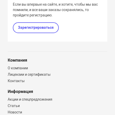
Если вы впервые на сайте, и хотите, чтобы мы вас
помнили, и все ваши заказы сохранялись, то
пройдите регистрацию.
Зарегистрироваться
Компания
О компании
Лицензии и сертификаты
Контакты
Информация
Акции и спецпредложения
Статьи
Новости